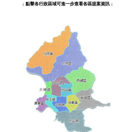
↓ 點擊各行政區域可進一步查看各區提案資訊 ↓