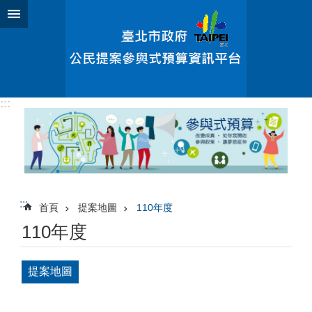
跳到主要內容區塊
:::
:::
首頁
提案地圖
110年度
110年度
提案地圖