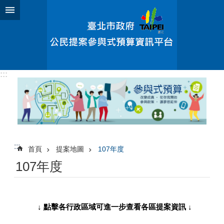
跳到主要內容區塊
:::
:::
首頁
提案地圖
107年度
107年度
↓ 點擊各行政區域可進一步查看各區提案資訊 ↓