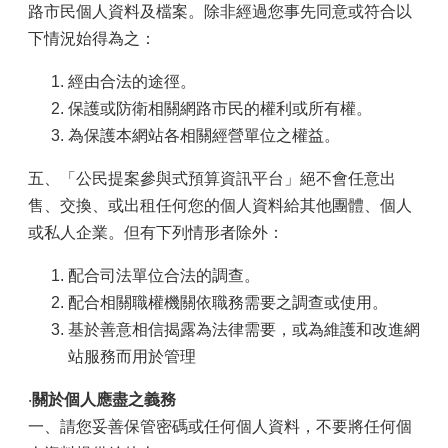
路市民個人資料及檔案。除非經過您事先同意或符合以
下情況始得為之：
經由合法的途徑。
保護或防衛相關網路市民的權利或所有權。
為保護本網站各相關經營單位之權益。
五、「公民提案參與式預算資訊平台」絕不會任意出
售、交換、或出租任何您的個人資料給其他團體、個人
或私人企業。但有下列情形者除外：
配合司法單位合法的調查。
配合相關職權機關依職務需要之調查或使用。
基於善意相信揭露為法律需要，或為維護和改進網
站服務而用於管理
‧
關於個人應盡之義務
一、請您妥善保管密碼或任何個人資料，不要將任何個