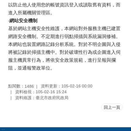
以防止他人使用您的帳號資訊登入或讀取舊有資料，而
進入所屬機關管理區。
‧
網站安全機制
基於網站主機安全性維護，本網站對外服務主機已建置
網路安全機制。不定期進行弱點掃描與系統漏洞修補。
本網站也裝置網路記錄分析系統。對於不明企圖與入侵
將被記錄於掃描主機中。對於破壞性行為或企圖進入伺
服主機異常行為，將依安全政策規範，進行呈報與攔
阻，並通報警政單位。
點閱數：
資料更新：105-02-16 00:00
1486
資料檢視：105-02-16 15:24
資料維護：臺北市政府民政局
回上一頁
:::