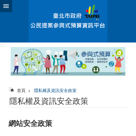
跳到主要內容區塊
:::
:::
首頁
隱私權及資訊安全政策
隱私權及資訊安全政策
網站安全政策