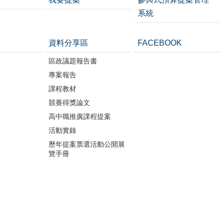
系統
資料分享區
FACEBOOK
區政議題報告書
專案報告
課程教材
競賽得獎論文
高中職推廣課程提案
活動實錄
歷年提案票選活動公開展
覽手冊