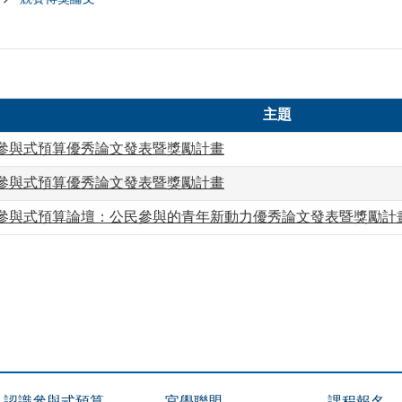
主題
市參與式預算優秀論文發表暨獎勵計畫
市參與式預算優秀論文發表暨獎勵計畫
北市參與式預算論壇：公民參與的青年新動力優秀論文發表暨獎勵計
認識參與式預算
官學聯盟
課程報名