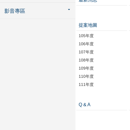
影音專區
提案地圖
105年度
106年度
107年度
108年度
109年度
110年度
111年度
Q & A