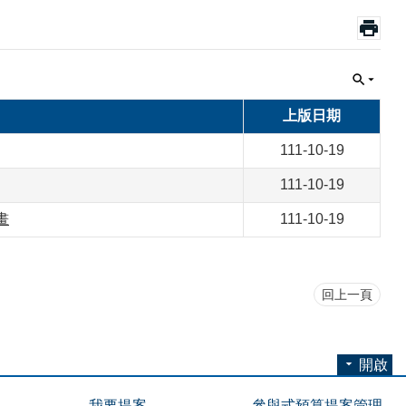
上版日期
111-10-19
111-10-19
畫
111-10-19
回上一頁
開啟
我要提案
參與式預算提案管理