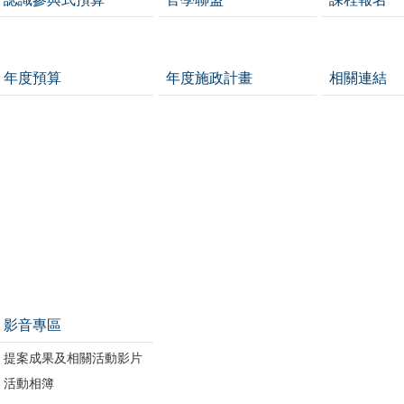
年度預算
年度施政計畫
相關連結
影音專區
提案成果及相關活動影片
活動相簿