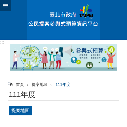
跳到主要內容區塊
:::
:::
首頁
提案地圖
111年度
111年度
提案地圖