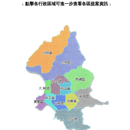
↓ 點擊各行政區域可進一步查看各區提案資訊 ↓