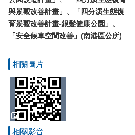
與景觀改善計畫」、「四分溪生態復
育景觀改善計畫-銀髮健康公園」、
「安全候車空間改善」(南港區公所)
相關圖片
相關影音