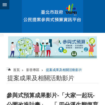
跳到主要內容區塊
:::
:::
首頁
影音專區
提案成果及相關活動影片
提案成果及相關活動影片
參與式預算成果影片-「大家一起玩-
公園改造計畫」、「 四分溪生態復育