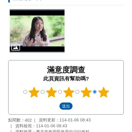
滿意度調查
此頁資訊有幫助嗎?
點閱數：
資料更新：114-01-06 08:43
402
資料檢視：114-01-06 08:43
資料維護：臺北市政府民政局自治行政科