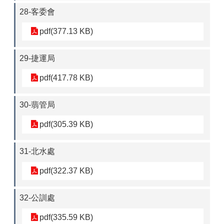
28-客委會
pdf(377.13 KB)
29-捷運局
pdf(417.78 KB)
30-翡管局
pdf(305.39 KB)
31-北水處
pdf(322.37 KB)
32-公訓處
pdf(335.59 KB)