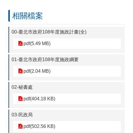
相關檔案
00-臺北市政府108年度施政計畫(全)
pdf(5.49 MB)
01-臺北市政府108年度施政綱要
pdf(2.04 MB)
02-秘書處
pdf(404.18 KB)
03-民政局
pdf(502.56 KB)