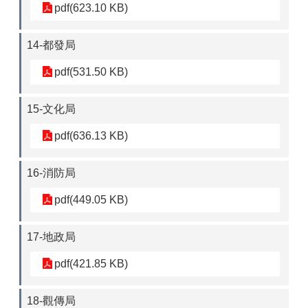
pdf(623.10 KB)
14-都發局
pdf(531.50 KB)
15-文化局
pdf(636.13 KB)
16-消防局
pdf(449.05 KB)
17-地政局
pdf(421.85 KB)
18-觀傳局