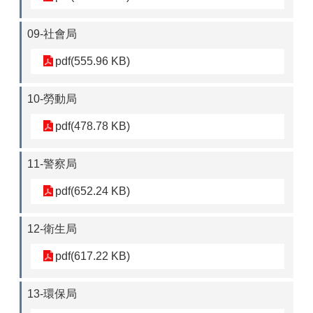
09-社會局
pdf(555.96 KB)
10-勞動局
pdf(478.78 KB)
11-警察局
pdf(652.24 KB)
12-衛生局
pdf(617.22 KB)
13-環保局