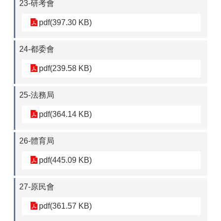
23-研考會
pdf(397.30 KB)
24-都委會
pdf(239.58 KB)
25-法務局
pdf(364.14 KB)
26-體育局
pdf(445.09 KB)
27-原民會
pdf(361.57 KB)