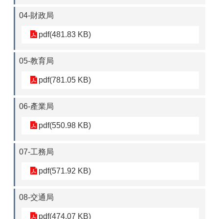
04-財政局
pdf(481.83 KB)
05-教育局
pdf(781.05 KB)
06-產業局
pdf(550.98 KB)
07-工務局
pdf(571.92 KB)
08-交通局
pdf(474.07 KB)