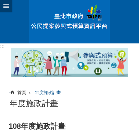
跳到主要內容區塊
:::
:::
首頁
年度施政計畫
年度施政計畫
108年度施政計畫