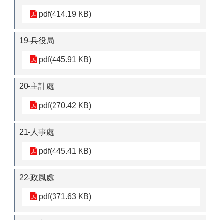
pdf(414.19 KB)
19-兵役局
pdf(445.91 KB)
20-主計處
pdf(270.42 KB)
21-人事處
pdf(445.41 KB)
22-政風處
pdf(371.63 KB)