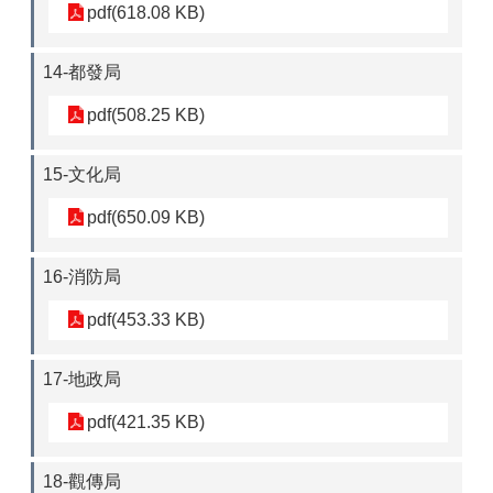
pdf(618.08 KB)
14-都發局
pdf(508.25 KB)
15-文化局
pdf(650.09 KB)
16-消防局
pdf(453.33 KB)
17-地政局
pdf(421.35 KB)
18-觀傳局