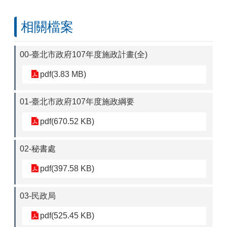
相關檔案
00-臺北市政府107年度施政計畫(全)
pdf(3.83 MB)
01-臺北市政府107年度施政綱要
pdf(670.52 KB)
02-秘書處
pdf(397.58 KB)
03-民政局
pdf(525.45 KB)