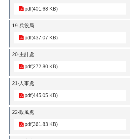
pdf(401.68 KB)
19-兵役局
pdf(437.07 KB)
20-主計處
pdf(272.80 KB)
21-人事處
pdf(445.05 KB)
22-政風處
pdf(361.83 KB)