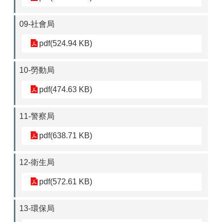
09-社會局
pdf(524.94 KB)
10-勞動局
pdf(474.63 KB)
11-警察局
pdf(638.71 KB)
12-衛生局
pdf(572.61 KB)
13-環保局