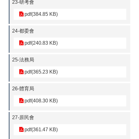
23-研考會
pdf(384.85 KB)
24-都委會
pdf(240.83 KB)
25-法務局
pdf(365.23 KB)
26-體育局
pdf(408.30 KB)
27-原民會
pdf(361.47 KB)