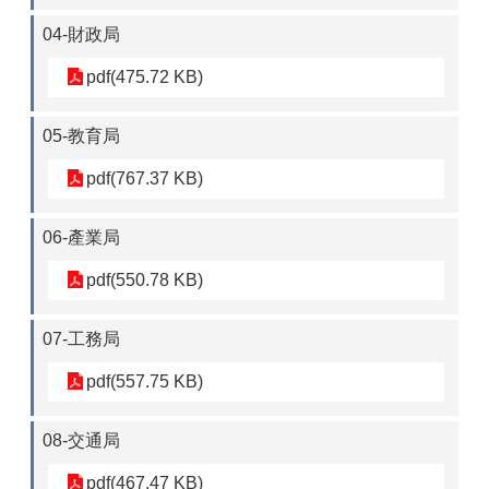
04-財政局
pdf(475.72 KB)
05-教育局
pdf(767.37 KB)
06-產業局
pdf(550.78 KB)
07-工務局
pdf(557.75 KB)
08-交通局
pdf(467.47 KB)