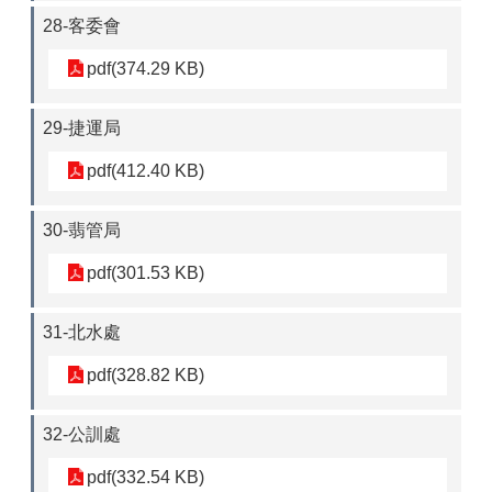
28-客委會
pdf(374.29 KB)
29-捷運局
pdf(412.40 KB)
30-翡管局
pdf(301.53 KB)
31-北水處
pdf(328.82 KB)
32-公訓處
pdf(332.54 KB)