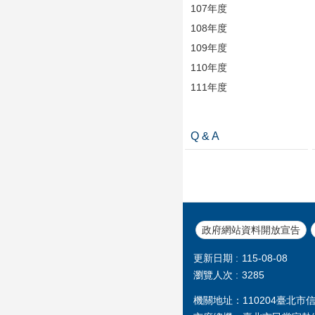
107年度
108年度
109年度
110年度
111年度
Q & A
政府網站資料開放宣告
更新日期
115-08-08
瀏覽人次
3285
機關地址：110204臺北市