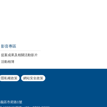
影音專區
提案成果及相關活動影片
活動相簿
隱私權政策
網站安全政策
信義區市府路1號