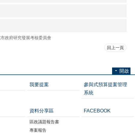
北市政府研究發展考核委員會
回上一頁
開啟
我要提案
參與式預算提案管理
系統
資料分享區
FACEBOOK
區政議題報告書
專案報告