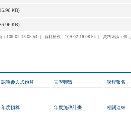
16.96 KB)
86.96 KB)
109-02-18 08:54
資料檢視：109-02-18 08:54
資料維護：臺
認識參與式預算
官學聯盟
課程報名
年度預算
年度施政計畫
相關連結