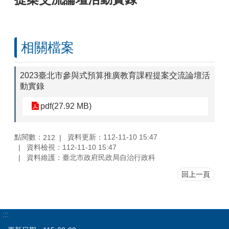
相關檔案
2023臺北市參與式預算推廣教育課程提案交流論壇活
動實錄
pdf(27.92 MB)
點閱數：
資料更新：112-11-10 15:47
212
資料檢視：112-11-10 15:47
資料維護：臺北市政府民政局自治行政科
回上一頁
:::