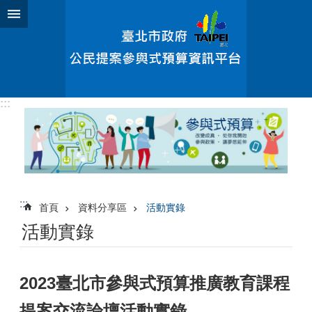
跳到主要內容區塊
:::
:::
首頁
資料分享區
活動實錄
活動實錄
2023臺北市參與式預算推廣教育課程
提案交流論壇活動實錄