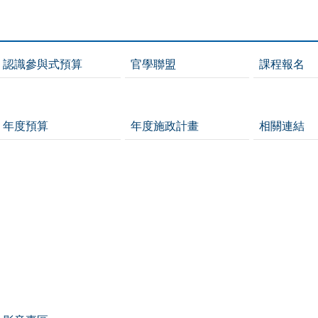
認識參與式預算
官學聯盟
課程報名
年度預算
年度施政計畫
相關連結