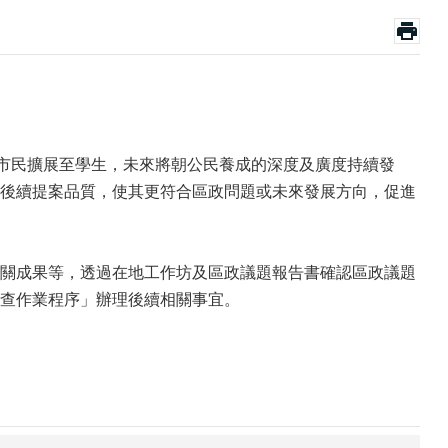
從市民擴展至學生，未來將朝公民養成的深度及廣度持續發
後續提案品質，使其更符合區政問題或未來發展方向，促進
關成果等，透過在地工作坊及區政議題報告書確認區政議題
查作業程序」辦理後續相關事宜。