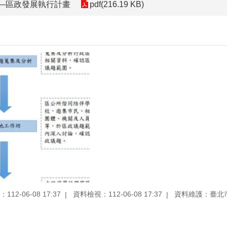
—區政發展執行計畫
pdf(216.19 KB)
12-06-08 17:37
資料檢視：112-06-08 17:37
資料維護：臺北