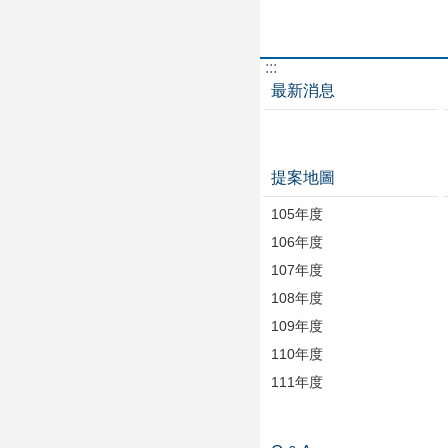
:::
最新消息
提案地圖
105年度
106年度
107年度
108年度
109年度
110年度
111年度