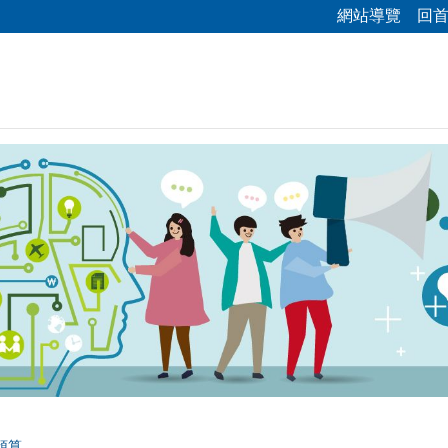
網站導覽
回
預算