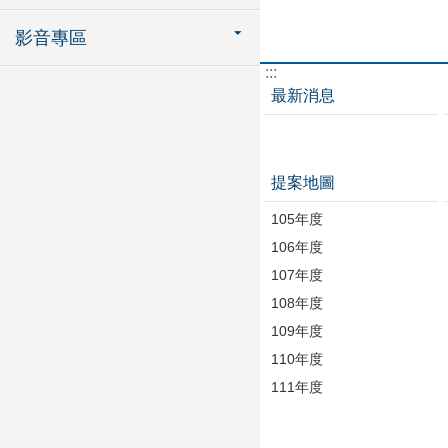
影音專區
:::
最新消息
提案地圖
105年度
106年度
107年度
108年度
109年度
110年度
111年度