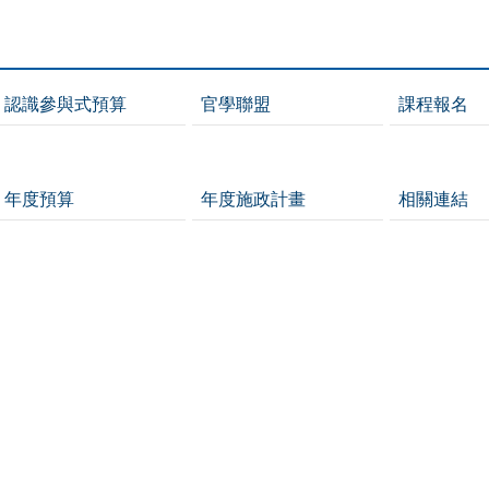
認識參與式預算
官學聯盟
課程報名
年度預算
年度施政計畫
相關連結