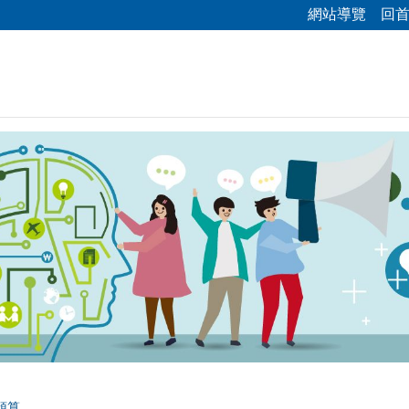
網站導覽
回
預算