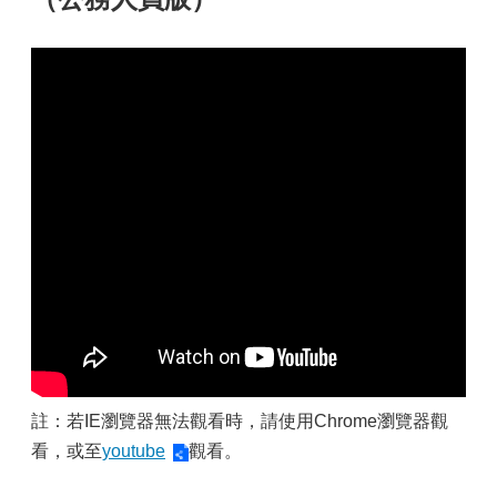
註：若IE瀏覽器無法觀看時，請使用Chrome瀏覽器觀
看，或至
youtube
觀看。