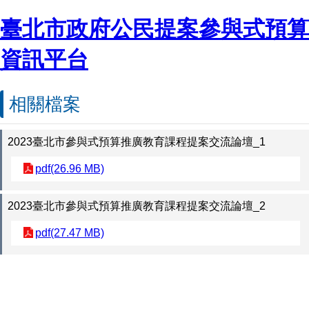
臺北市政府公民提案參與式預算
資訊平台
相關檔案
2023臺北市參與式預算推廣教育課程提案交流論壇_1
pdf(26.96 MB)
2023臺北市參與式預算推廣教育課程提案交流論壇_2
pdf(27.47 MB)