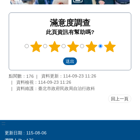
滿意度調查
此頁資訊有幫助嗎?
點閱數：
資料更新：114-09-23 11:26
176
資料檢視：114-09-23 11:26
資料維護：臺北市政府民政局自治行政科
回上一頁
:::
更新日期
115-08-06