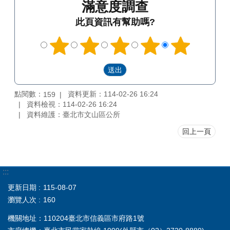
滿意度調查
此頁資訊有幫助嗎?
點閱數：
資料更新：114-02-26 16:24
159
資料檢視：114-02-26 16:24
資料維護：臺北市文山區公所
回上一頁
:::
更新日期
115-08-07
瀏覽人次
160
機關地址：110204臺北市信義區市府路1號