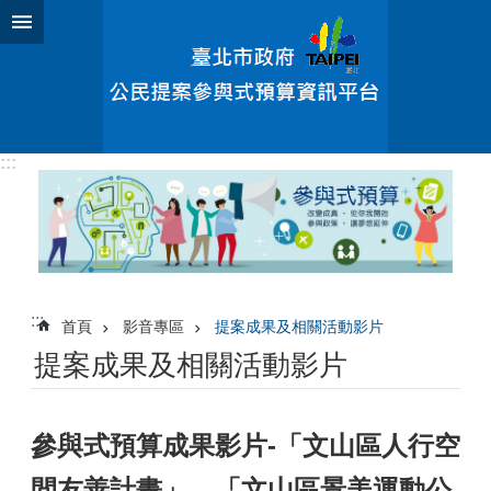
跳到主要內容區塊
:::
:::
首頁
影音專區
提案成果及相關活動影片
提案成果及相關活動影片
參與式預算成果影片-「文山區人行空
間友善計畫」、「文山區景美運動公