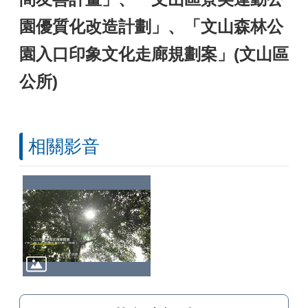
園優質化改造計劃」、「文山森林公
園入口印象文化走廊規劃案」(文山區
公所)
相關影音