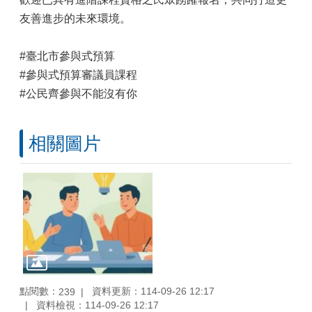
友善進步的未來環境。
#臺北市參與式預算
#參與式預算審議員課程
#公民齊參與不能沒有你
相關圖片
點閱數：
資料更新：114-09-26 12:17
239
資料檢視：114-09-26 12:17