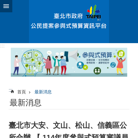
跳到主要內容區塊
:::
:::
首頁
最新消息
最新消息
臺北市大安、文山、松山、信義區公
所合辦 【 114年度參與式預算審議員