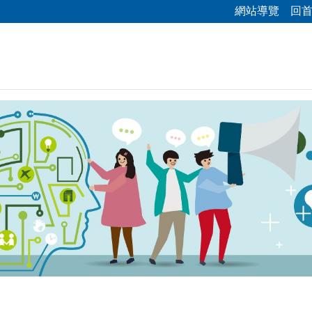
網站導覽
回