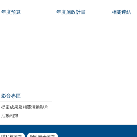
年度預算
年度施政計畫
相關連結
影音專區
提案成果及相關活動影片
活動相簿
隱私權政策
網站安全政策