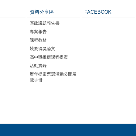
資料分享區
FACEBOOK
區政議題報告書
專案報告
課程教材
競賽得獎論文
高中職推廣課程提案
活動實錄
歷年提案票選活動公開展
覽手冊