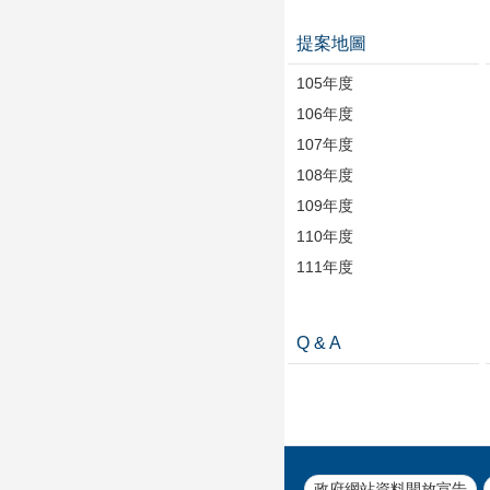
提案地圖
105年度
106年度
107年度
108年度
109年度
110年度
111年度
Q & A
政府網站資料開放宣告