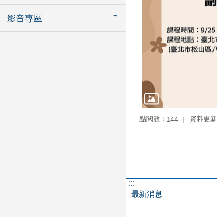
影音專區
點閱數：
資料更新：1
144
:::
最新消息