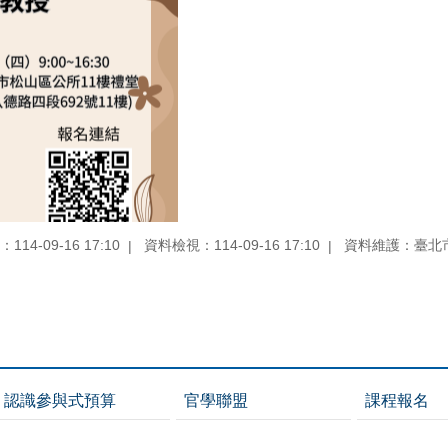
14-09-16 17:10
資料檢視：114-09-16 17:10
資料維護：臺北
認識參與式預算
官學聯盟
課程報名