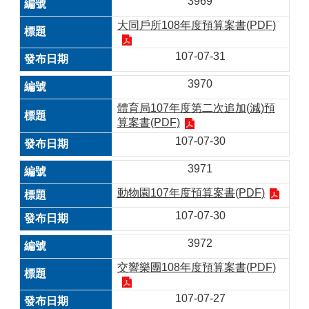
3969
大同戶所108年度預算案書(PDF)
107-07-31
3970
體育局107年度第二次追加(減)預
算案書(PDF)
107-07-30
3971
動物園107年度預算案書(PDF)
107-07-30
3972
交響樂團108年度預算案書(PDF)
107-07-27