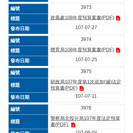
3973
政風處108年度預算案書(PDF)
107-07-27
3974
體育局108年度預算案書(PDF)
107-07-25
3975
財政局107年度第1次追加(減)法定
預算書(PDF)
107-07-11
3976
警察局北投分局107年度法定預算
書(PDF)
107-06-04