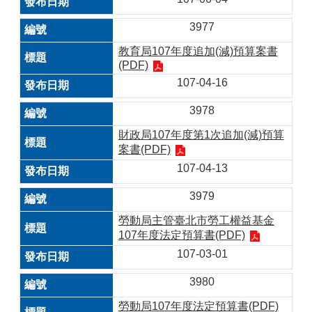
3977
教育局107年度追加(減)預算案書
(PDF)
107-04-16
3978
財政局107年度第1次追加(減)預算
案書(PDF)
107-04-13
3979
勞動局主管臺北市勞工權益基金
107年度法定預算書(PDF)
107-03-01
3980
勞動局107年度法定預算書(PDF)