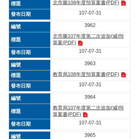
北市圖108年度預算案書(PDF)
107-07-31
3962
北市圖107年度第二次追加(減)預
算案(PDF)
107-07-31
3963
教育局108年度預算案書(PDF)
107-07-31
3964
教育局107年度第二次追加(減)預
算案書(PDF)
107-07-31
3965