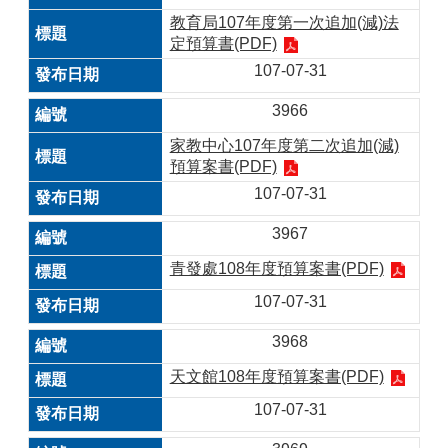
教育局107年度第一次追加(減)法
定預算書(PDF)
107-07-31
3966
家教中心107年度第二次追加(減)
預算案書(PDF)
107-07-31
3967
青發處108年度預算案書(PDF)
107-07-31
3968
天文館108年度預算案書(PDF)
107-07-31